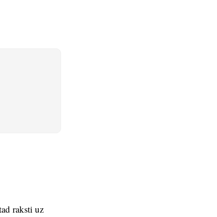
tad raksti uz