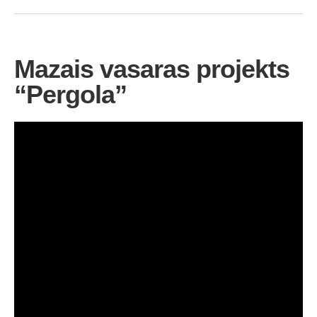
Mazais vasaras projekts
“Pergola”