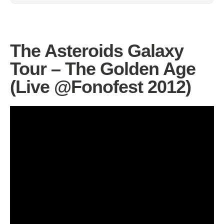
The Asteroids Galaxy
Tour – The Golden Age
(Live @Fonofest 2012)