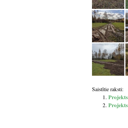
Saistītie raksti:
Projekts
Projekts