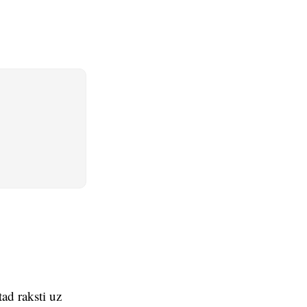
tad raksti uz