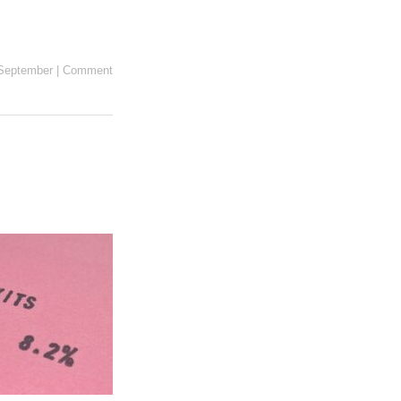
 September
|
Comment