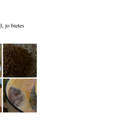
, jo bietes