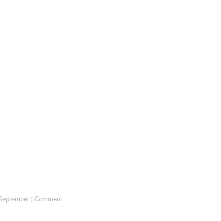
 September
|
Comment