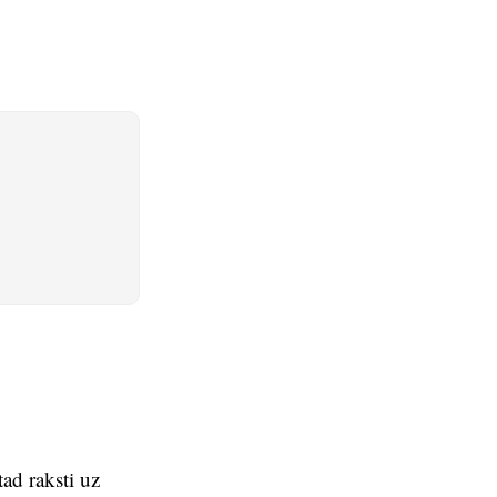
tad raksti uz