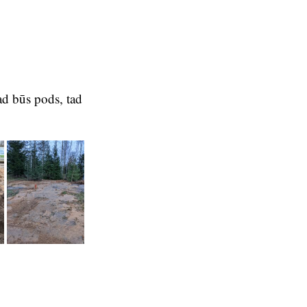
Kad būs pods, tad